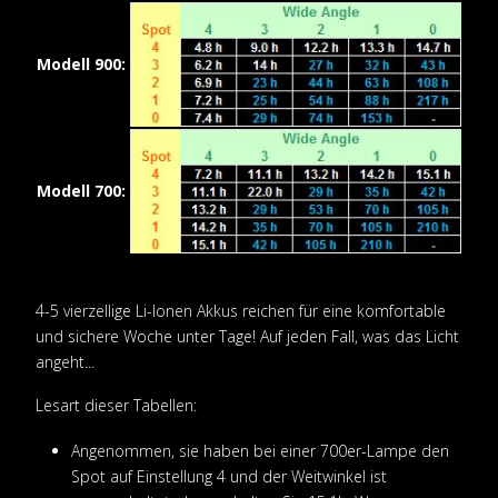
Modell 900:
Modell 700:
4-5 vierzellige Li-Ionen Akkus reichen für eine komfortable
und sichere Woche unter Tage! Auf jeden Fall, was das Licht
angeht...
Lesart dieser Tabellen:
Angenommen, sie haben bei einer 700er-Lampe den
Spot auf Einstellung 4 und der Weitwinkel ist