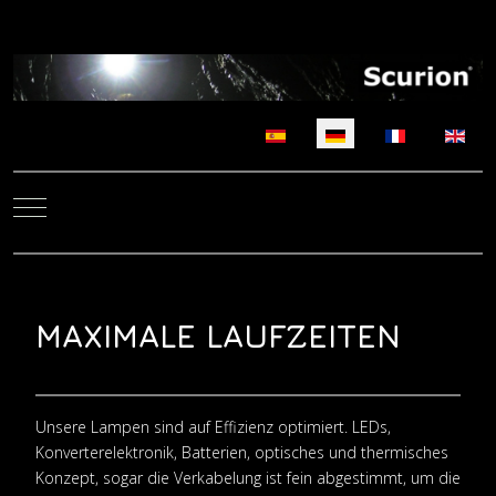
Sprache auswählen
Mobile Menu Toggle
MAXIMALE LAUFZEITEN
Unsere Lampen sind auf Effizienz optimiert. LEDs,
Konverterelektronik, Batterien, optisches und thermisches
Konzept, sogar die Verkabelung ist fein abgestimmt, um die