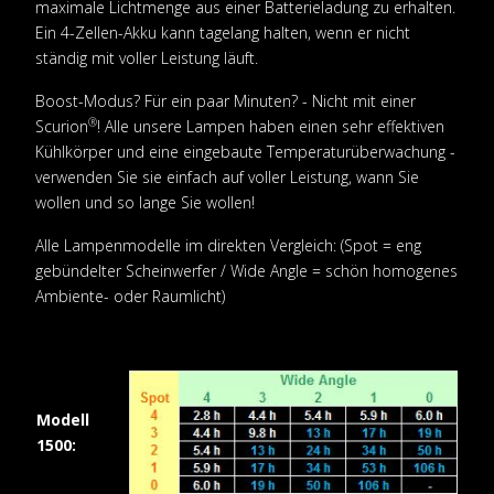
maximale Lichtmenge aus einer Batterieladung zu erhalten.
Ein 4-Zellen-Akku kann tagelang halten, wenn er nicht
ständig mit voller Leistung läuft.
Boost-Modus? Für ein paar Minuten? - Nicht mit einer
®
Scurion
! Alle unsere Lampen haben einen sehr effektiven
Kühlkörper und eine eingebaute Temperaturüberwachung -
verwenden Sie sie einfach auf voller Leistung, wann Sie
wollen und so lange Sie wollen!
Alle Lampenmodelle im direkten Vergleich: (Spot = eng
gebündelter Scheinwerfer / Wide Angle = schön homogenes
Ambiente- oder Raumlicht)
Modell
1500: