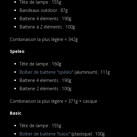
Tête de lampe : 155g
Bandeaux outdoor : 87g
Batterie 4 éléments : 190g
Batterie à 2 éléments : 100g
Combinaison la plus légère = 342g
Speleo
Tête de lampe : 160g
Boîtier de batterie "spéléo"
(aluminium) : 111g
Batterie 4 éléments : 190g
Batterie 2 éléments : 100g
Combinaison la plus légère = 371g + casque
Basic
Tête de lampe : 155g
Boîtier de batterie "basic"
(plastique) : 100g