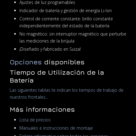
Ajustes de luz programables
Indicador de batería y gestión de energía Li-Ion
Control de corriente constante: brillo constante
independientemente del estado de la batería
No magnético: sin interruptor magnético que perturbe
las mediciones de la brújula
¡Diseñado y fabricado en Suiza!
Opciones
disponibles
Tiempo de Utilización de la
Batería
Las siguientes tablas te indican los tiempos de trabajo de
nuestros frontales...
Más informaciones
Lista de precios
Manuales e instrucciones de montaje